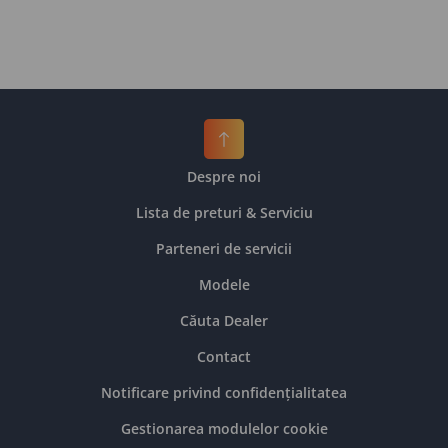
Despre noi
Lista de preturi & Serviciu
Parteneri de servicii
Modele
Căuta Dealer
Contact
Notificare privind confidențialitatea
Gestionarea modulelor cookie